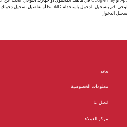
أو جهازك اللوحي. قم بتسجيل الدخول باستخ
سجيل الدخول.
يدعم
معلومات الخصوصية
اتصل بنا
مركز العملاء