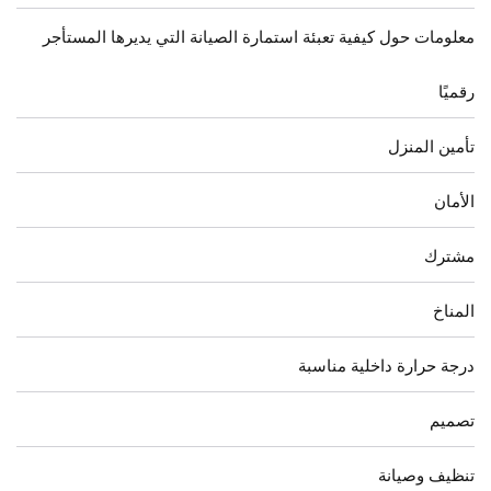
معلومات حول كيفية تعبئة استمارة الصيانة التي يديرها المستأجر
رقميًا
تأمين المنزل
الأمان
مشترك
المناخ
درجة حرارة داخلية مناسبة
تصميم
تنظيف وصيانة