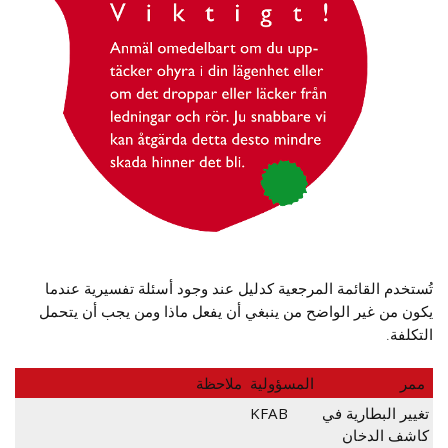
تُستخدم القائمة المرجعية كدليل عند وجود أسئلة تفسيرية عندما
يكون من غير الواضح من ينبغي أن يفعل ماذا ومن يجب أن يتحمل
التكلفة.
ممر
المسؤولية
ملاحظة
تغيير البطارية في
KFAB
كاشف الدخان