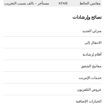
مقابس الحائط
KFAB
مستأجر – تالف بسبب التخريب
نصائح وإرشادات
منزلي الجديد
الانتقال إلى
أفلام إرشادية
مفاتيح الشقق
خدمات الإنترنت
عروض التلفزيون
الخيارات الإضافية