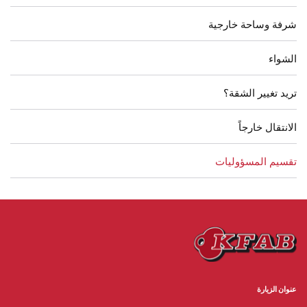
شرفة وساحة خارجية
الشواء
تريد تغيير الشقة؟
الانتقال خارجاً
تقسيم المسؤوليات
عنوان الزيارة