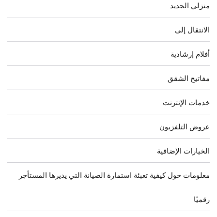
منزلي الجديد
الانتقال إلى
أفلام إرشادية
مفاتيح الشقق
خدمات الإنترنت
عروض التلفزيون
الخيارات الإضافية
معلومات حول كيفية تعبئة استمارة الصيانة التي يديرها المستأجر
رقميًا