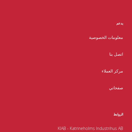
يدعم
معلومات الخصوصية
اتصل بنا
مركز العملاء
صفحاتي
الروابط
KIAB - Katrineholms Industrihus AB