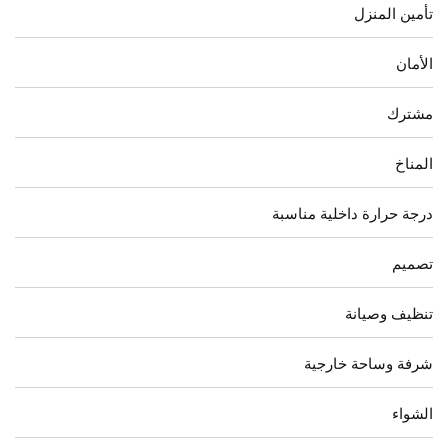
تأمين المنزل
الأمان
مشترك
المناخ
درجة حرارة داخلية مناسبة
تصميم
تنظيف وصيانة
شرفة وساحة خارجية
الشواء