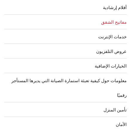
أفلام إرشادية
مفاتيح الشقق
خدمات الإنترنت
عروض التلفزيون
الخيارات الإضافية
معلومات حول كيفية تعبئة استمارة الصيانة التي يديرها المستأجر
رقميًا
تأمين المنزل
الأمان