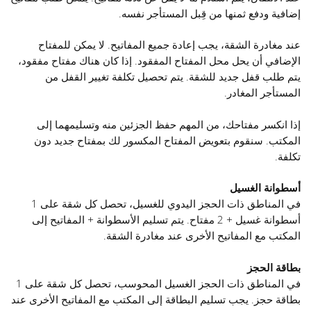
إضافية ودفع ثمنها من قِبل المستأجر نفسه.
عند مغادرة الشقة، يجب إعادة جميع المفاتيح. لا يمكن للمفتاح
الإضافي أن يحل محل المفتاح المفقود. إذا كان هناك مفتاح مفقود،
يتم طلب قفل جديد للشقة. يتم تحصيل تكلفة تغيير القفل من
المستأجر المغادر.
إذا انكسر مفتاحك، من المهم حفظ الجزئين منه وتسليمهما إلى
المكتب. سنقوم بتعويض المفتاح المكسور لك بمفتاح جديد دون
تكلفة.
أسطوانة الغسيل
في المناطق ذات الحجز اليدوي للغسيل، تحصل كل شقة على 1
أسطوانة غسيل + 2 مفتاح. يتم تسليم الأسطوانة + المفاتيح إلى
المكتب مع المفاتيح الأخرى عند مغادرة الشقة.
بطاقة الحجز
في المناطق ذات الحجز الغسيل المحوسب، تحصل كل شقة على 1
بطاقة حجز. يجب تسليم البطاقة إلى المكتب مع المفاتيح الأخرى عند