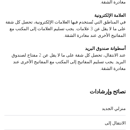
مغادرة الشقة.
العلامة الإلكترونية
في المناطق التي تُستخدم فيها العلامات الإلكترونية، تحصل كل شقة
على ما لا يقل عن 3 علامات. يجب تسليم العلامات إلى المكتب مع
المفاتيح الأخرى عند مغادرة الشقة.
أسطوانة صندوق البريد
عند الانتقال، تحصل كل شقة على ما لا يقل عن 2 مفتاح لصندوق
البريد. يجب تسليم المفاتيح إلى المكتب مع المفاتيح الأخرى عند
مغادرة الشقة.
نصائح وإرشادات
منزلي الجديد
الانتقال إلى