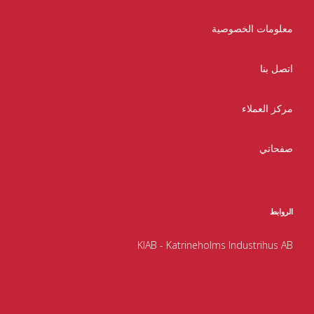
معلومات الخصوصية
اتصل بنا
مركز العملاء
صفحاتي
الروابط
KIAB - Katrineholms Industrihus AB