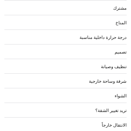
مشترك
المناخ
درجة حرارة داخلية مناسبة
تصميم
تنظيف وصيانة
شرفة وساحة خارجية
الشواء
تريد تغيير الشقة؟
الانتقال خارجاً