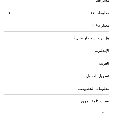
مشاريعنا
معلومات عنا
معيار KFAB
هل تريد استئجار محل؟
الإنجليزية
العربية
تسجيل الدخول
معلومات الخصوصية
نسيت كلمة المرور