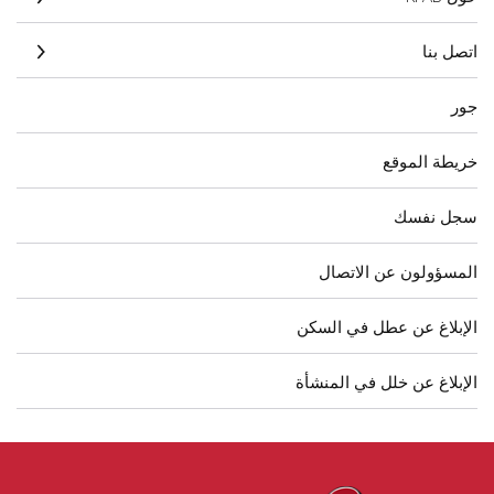
اتصل بنا
جور
خريطة الموقع
سجل نفسك
المسؤولون عن الاتصال
الإبلاغ عن عطل في السكن
الإبلاغ عن خلل في المنشأة