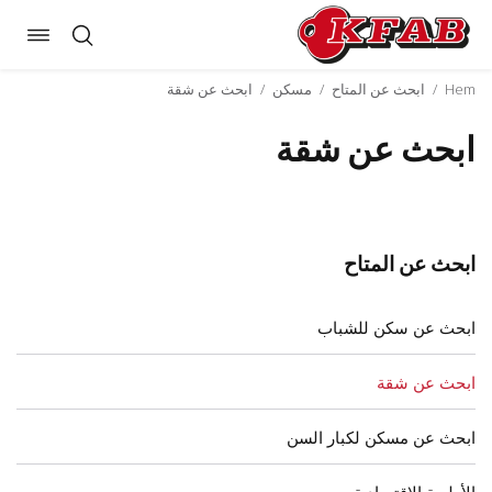
oggle
Skip
ation
to
Hem
/
ابحث عن المتاح
/
مسكن
/
ابحث عن شقة
content
ابحث عن شقة
ابحث عن المتاح
ابحث عن سكن للشباب
ابحث عن شقة
ابحث عن مسكن لكبار السن