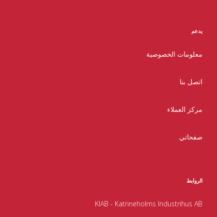
يدعم
معلومات الخصوصية
اتصل بنا
مركز العملاء
صفحاتي
الروابط
KIAB - Katrineholms Industrihus AB