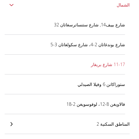
الشمال
شارع بييف14, شارع ستنساترسغاتان 32
شارع بوندغاتان 2-4، شارع سكولغاتان 3-5
11-17 شارع بريغار
ستوراكاتن 6 وفيلا الصيدلي
فالاويغن 8-12، لوفوسويغن 2-18
المناطق السكنية 2