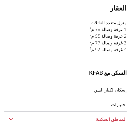
العقار
منزل متعدد العائلات.
1 غرفة وصالة 38 م²
2 غرفة وصالة 55 م²
3 غرفة وصالة 77 م²
4 غرفة وصالة 92 م²
السكن مع KFAB
إسكان لكبار السن
اختيارات
المناطق السكنية