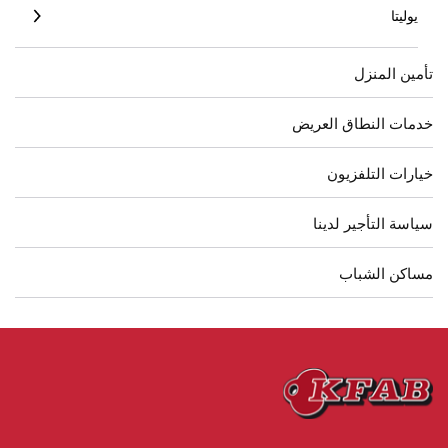
يوليتا
تأمين المنزل
خدمات النطاق العريض
خيارات التلفزيون
سياسة التأجير لدينا
مساكن الشباب