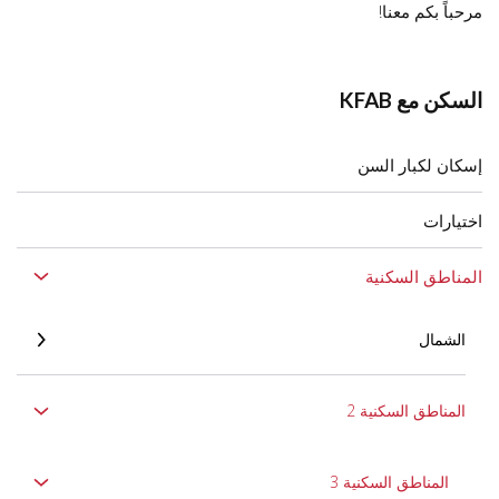
مرحباً بكم معنا!
السكن مع KFAB
إسكان لكبار السن
اختيارات
المناطق السكنية
الشمال
المناطق السكنية 2
المناطق السكنية 3