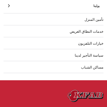
يوليتا
تأمين المنزل
خدمات النطاق العريض
خيارات التلفزيون
سياسة التأجير لدينا
مساكن الشباب