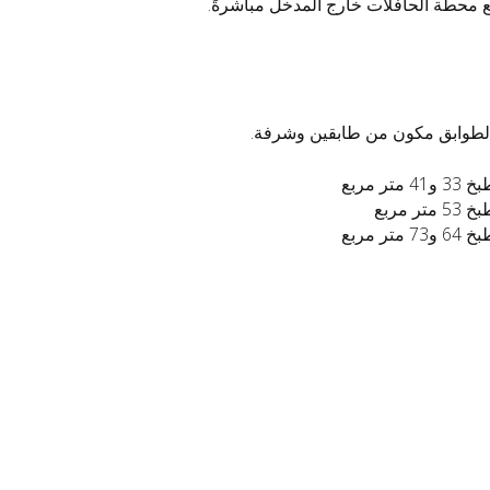
ع محطة الحافلات خارج المدخل مباشرةً.
الطوابق مكون من طابقين وشرفة.