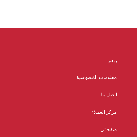
يدعم
معلومات الخصوصية
اتصل بنا
مركز العملاء
صفحاتي