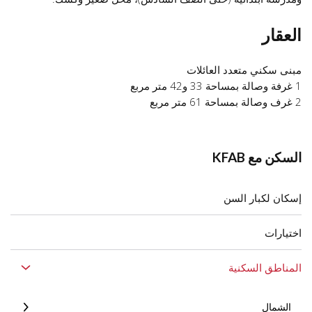
العقار
مبنى سكني متعدد العائلات
1 غرفة وصالة بمساحة 33 و42 متر مربع
2 غرف وصالة بمساحة 61 متر مربع
السكن مع KFAB
إسكان لكبار السن
اختيارات
المناطق السكنية
الشمال