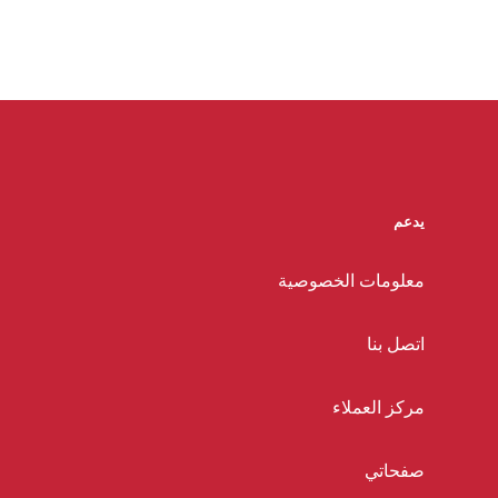
يدعم
معلومات الخصوصية
اتصل بنا
مركز العملاء
صفحاتي