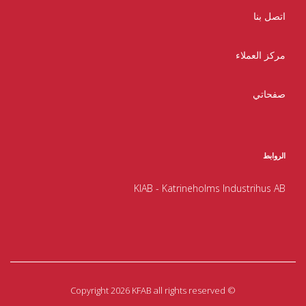
اتصل بنا
مركز العملاء
صفحاتي
الروابط
KIAB - Katrineholms Industrihus AB
Copyright 2026 KFAB all rights reserved
©