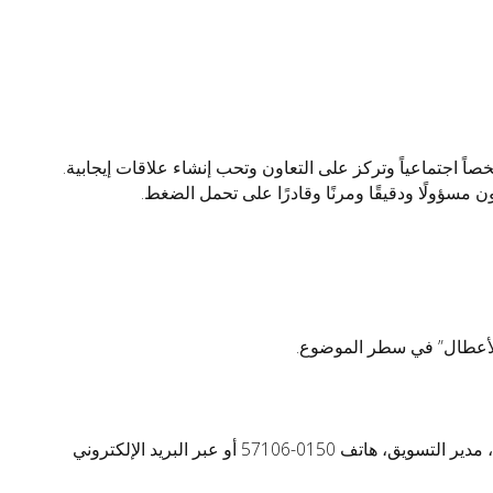
اً اجتماعياً وتركز على التعاون وتحب إنشاء علاقات إيجابية.
مسؤولًا ودقيقًا ومرنًا وقادرًا على تحمل الضغط.
الأعطال” في سطر الموضوع.