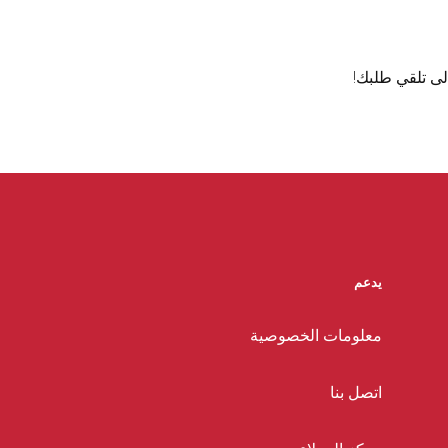
لى تلقي طلبك!
يدعم
معلومات الخصوصية
اتصل بنا