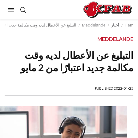
Toggle
Skip
gation
to
Hem
/
أخبار
/
Meddelande
/
التبليغ عن الأعطال لديه وقت مكالمة جديد اعتبارًا من 2
content
MEDDELANDE
التبليغ عن الأعطال لديه وقت
مكالمة جديد اعتبارًا من 2 مايو
PUBLISHED 2022-04-25