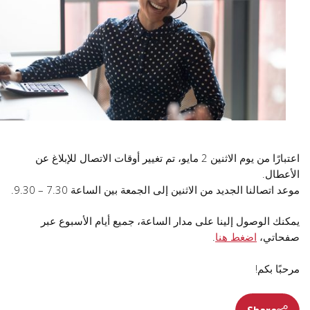
اعتبارًا من يوم الاثنين 2 مايو، تم تغيير أوقات الاتصال للإبلاغ عن
الأعطال.
موعد اتصالنا الجديد من الاثنين إلى الجمعة بين الساعة 7.30 – 9.30.
يمكنك الوصول إلينا على مدار الساعة، جميع أيام الأسبوع عبر
صفحاتي،
اضغط هنا
.
مرحبًا بكم!