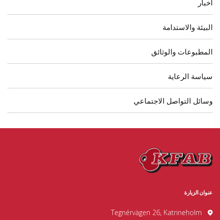
أخبار
البيئة والاستدامة
المطبوعات والوثائق
سياسة الرعاية
وسائل التواصل الاجتماعي
عنوان الزيارة
Tegnérvägen 26, Katrineholm