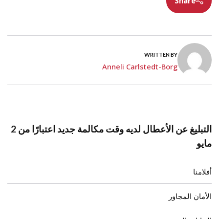
Share
WRITTEN BY
Anneli Carlstedt-Borg
التبليغ عن الأعطال لديه وقت مكالمة جديد اعتبارًا من 2
مايو
أفلامنا
الأمان المجاور