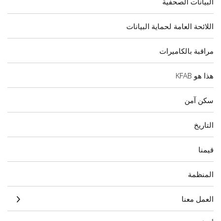
البيانات الصحفية
اللائحة العامة لحماية البيانات
مراقبة بالكاميرات
هذا هو KFAB
سكن آمن
التاريخ
قيمنا
المنظمة
العمل معنا