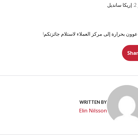
يل
عوون بحرارة إلى مركز العملاء لاستلام جائزتكم!
Sha
WRITTEN BY
Elin Nilsson