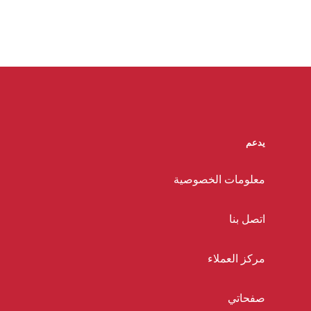
يدعم
معلومات الخصوصية
اتصل بنا
مركز العملاء
صفحاتي