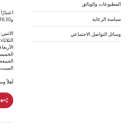
المطبوعات والوثائق
سياسة الرعاية
و16:30.
الاثنين: 10:00-12:00 وكذلك 15:30-:30
وسائل التواصل الاجتماعي
الثلاثاء: 10:00-2:00
الأربعاء: 10:00-00
الخميس: 10:00-
الجمعة: 10:00-00
السبت و
أهلاً وس
re