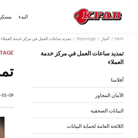
البدء
مسكن
Skip
to
content
Hem
/
أخبار
/
Reportage
/
تمديد ساعات العمل في مركز خدمة العملاء
TAGE
تمديد ساعات العمل في مركز خدمة
العملاء
تمد
أفلامنا
الأمان المجاور
-01-09
البيانات الصحفية
اللائحة العامة لحماية البيانات