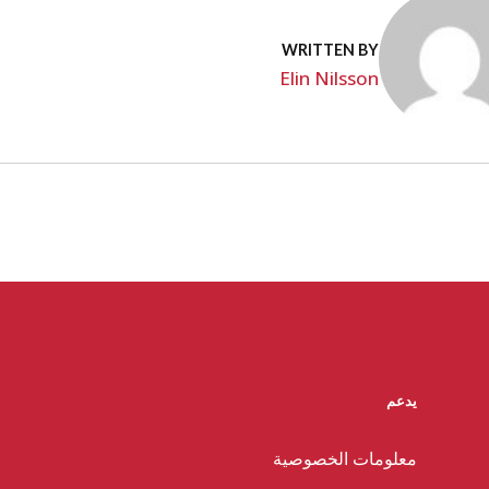
WRITTEN BY
Elin Nilsson
يدعم
معلومات الخصوصية