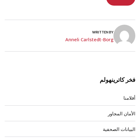
WRITTEN BY
Anneli Carlstedt-Borg
فخر كاترينهولم
أفلامنا
الأمان المجاور
البيانات الصحفية