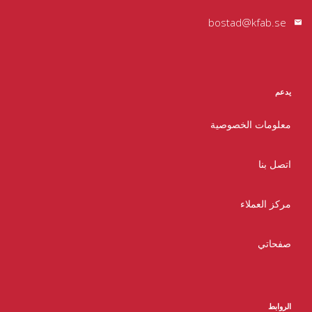
bostad@kfab.se
يدعم
معلومات الخصوصية
اتصل بنا
مركز العملاء
صفحاتي
الروابط