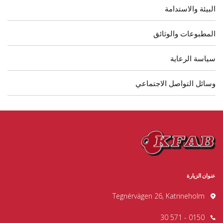
البيئة والاستدامة
المطبوعات والوثائق
سياسة الرعاية
وسائل التواصل الاجتماعي
عنوان الزيارة
Tegnérvägen 26, Katrineholm
0150 - 571 30