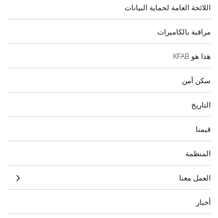
اللائحة العامة لحماية البيانات
مراقبة بالكاميرات
هذا هو KFAB
سكن آمن
التاريخ
قيمنا
المنظمة
العمل معنا
أخبار