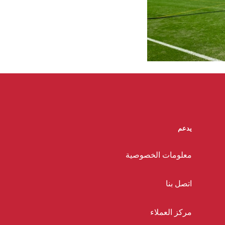
يدعم
معلومات الخصوصية
اتصل بنا
مركز العملاء