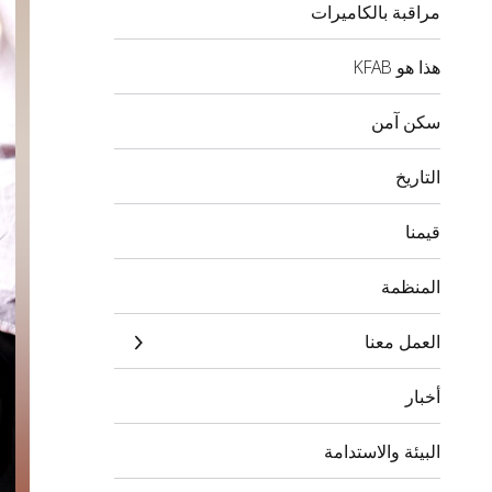
مراقبة بالكاميرات
هذا هو KFAB
سكن آمن
التاريخ
قيمنا
المنظمة
العمل معنا
أخبار
البيئة والاستدامة