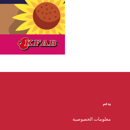
يدعم
معلومات الخصوصية