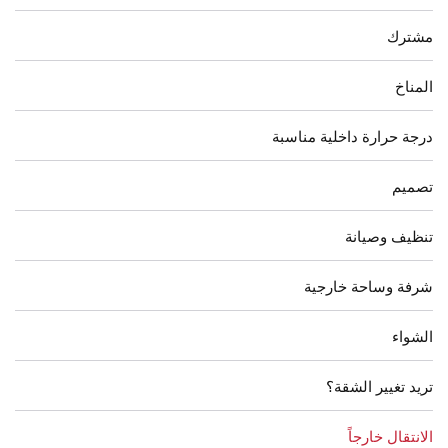
مشترك
المناخ
درجة حرارة داخلية مناسبة
تصميم
تنظيف وصيانة
شرفة وساحة خارجية
الشواء
تريد تغيير الشقة؟
الانتقال خارجاً