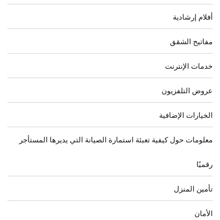
أفلام إرشادية
مفاتيح الشقق
خدمات الإنترنت
عروض التلفزيون
الخيارات الإضافية
معلومات حول كيفية تعبئة استمارة الصيانة التي يديرها المستأجر
رقميًا
تأمين المنزل
الأمان