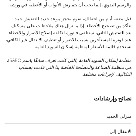
والرسم اليدوي، إنما يجب أن يتم رش الأبواب أو الأغطية في ورشة.
قبل بضعة أيام من انتقالك، نقوم بحجز موعد جديد للتفتيش حيث
نتأكد من تصحيح الأخطاء. إذا ما تزال هناك ملاحظات على مسكنك
بعد التفتيش الثاني، ستتلقى فاتورة لتكلفة إصلاح الأضرار والأخطاء.
عند فوترة المستأجرين بسبب الأضرار أو تنظيف الانتقال غير الكافي،
نستخدم قائمة الأسعار لمنظمة إسكان السويد العامة.
منظمة إسكان السويد العامة (التي كانت تعرف سابقًا باسم SABO)،
هي منظمة الصناعة والمصلحة الخاصة بنا التي قامت بحساب
التكاليف لإجراءات مختلفة.
نصائح وإرشادات
منزلي الجديد
الانتقال إلى