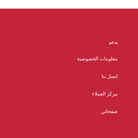
يدعم
معلومات الخصوصية
اتصل بنا
مركز العملاء
صفحاتي