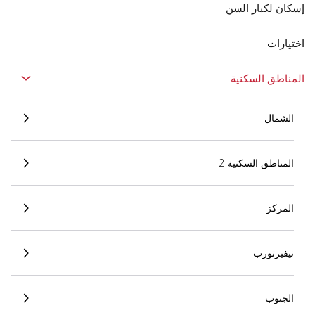
إسكان لكبار السن
اختيارات
المناطق السكنية
الشمال
المناطق السكنية 2
المركز
نيفيرتورب
الجنوب