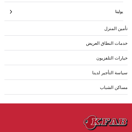
يوليتا
تأمين المنزل
خدمات النطاق العريض
خيارات التلفزيون
سياسة التأجير لدينا
مساكن الشباب