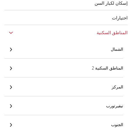
إسكان لكبار السن
اختيارات
المناطق السكنية
الشمال
المناطق السكنية 2
المركز
نيفيرتورب
الجنوب