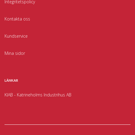
Integritetspolicy
Kontakta oss
Kundservice
Mina sidor
LÄNKAR
KIAB - Katrineholms Industrihus AB