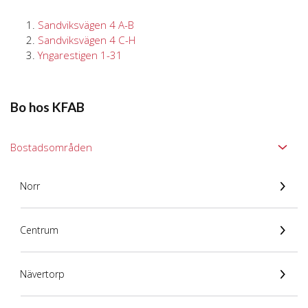
Sandviksvägen 4 A-B
Sandviksvägen 4 C-H
Yngarestigen 1-31
Bo hos KFAB
Bostadsområden
Norr
Centrum
Nävertorp