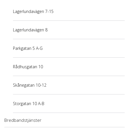
Lagerlundavägen 7-15
Lagerlundavägen 8
Parkgatan 5 A-G
Rådhusgatan 10
Skånegatan 10-12
Storgatan 10 A-B
Bredbandstjänster