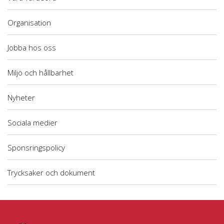
Organisation
Jobba hos oss
Miljö och hållbarhet
Nyheter
Sociala medier
Sponsringspolicy
Trycksaker och dokument