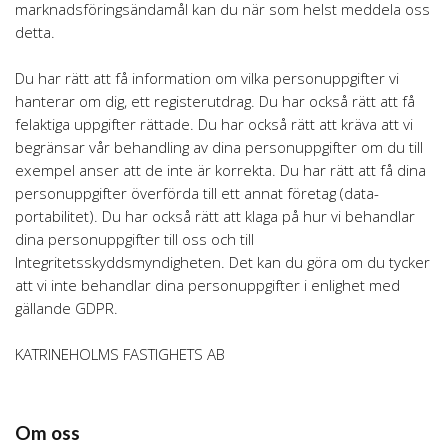
marknadsföringsändamål kan du när som helst meddela oss
detta.
Du har rätt att få information om vilka personuppgifter vi
hanterar om dig, ett registerutdrag. Du har också rätt att få
felaktiga uppgifter rättade. Du har också rätt att kräva att vi
begränsar vår behandling av dina personuppgifter om du till
exempel anser att de inte är korrekta. Du har rätt att få dina
personuppgifter överförda till ett annat företag (data­
portabilitet). Du har också rätt att klaga på hur vi behandlar
dina personuppgifter till oss och till
Integritetsskyddsmyndigheten. Det kan du göra om du tycker
att vi inte behandlar dina personuppgifter i enlighet med
gällande GDPR.
KATRINEHOLMS FASTIGHETS AB
Om oss