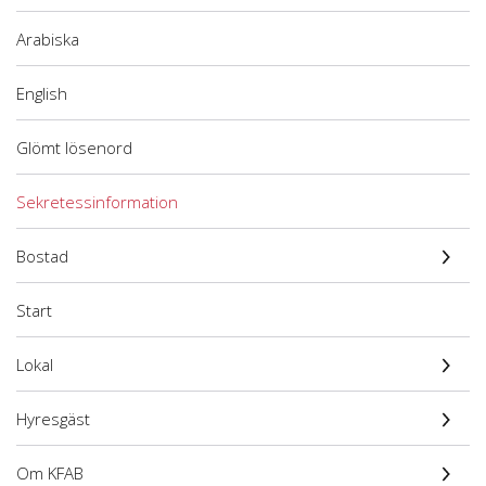
Arabiska
English
Glömt lösenord
Sekretessinformation
Bostad
Start
Lokal
Hyresgäst
Om KFAB