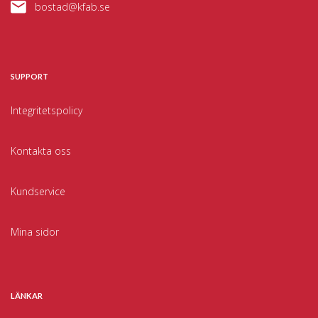
bostad@kfab.se
SUPPORT
Integritetspolicy
Kontakta oss
Kundservice
Mina sidor
LÄNKAR