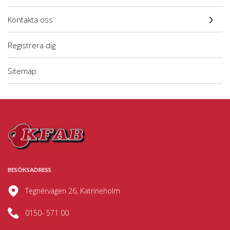
Kontakta oss
Registrera dig
Sitemap
BESÖKSADRESS
Tegnérvägen 26, Katrineholm
0150- 571 00