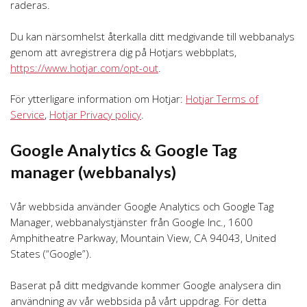
raderas.
Du kan närsomhelst återkalla ditt medgivande till webbanalys
genom att avregistrera dig på Hotjars webbplats,
https://www.hotjar.com/opt-out
.
För ytterligare information om Hotjar:
Hotjar Terms of
Service
,
Hotjar Privacy policy
.
Google Analytics & Google Tag
manager (webbanalys)
Vår webbsida använder Google Analytics och Google Tag
Manager, webbanalystjänster från Google Inc., 1600
Amphitheatre Parkway, Mountain View, CA 94043, United
States (“Google”).
Baserat på ditt medgivande kommer Google analysera din
användning av vår webbsida på vårt uppdrag. För detta