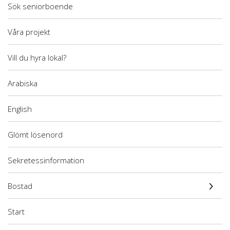
Sök seniorboende
Våra projekt
Vill du hyra lokal?
Arabiska
English
Glömt lösenord
Sekretessinformation
Bostad
Start