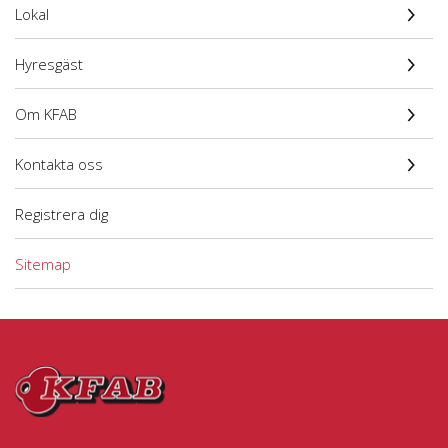
Lokal
Hyresgäst
Om KFAB
Kontakta oss
Registrera dig
Sitemap