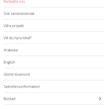
Kontakta oss
Sök seniorboende
Våra projekt
Vill du hyra lokal?
Arabiska
English
Glömt lösenord
Sekretessinformation
Bostad