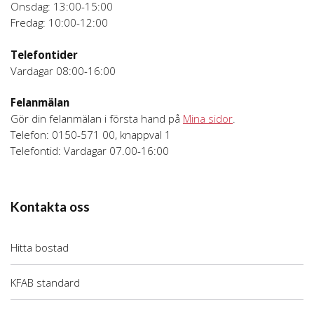
Onsdag: 13:00-15:00
Fredag: 10:00-12:00
Telefontider
Vardagar 08:00-16:00
Felanmälan
Gör din felanmälan i första hand på
Mina sidor
.
Telefon: 0150-571 00, knappval 1
Telefontid: Vardagar 07.00-16:00
Kontakta oss
Hitta bostad
KFAB standard