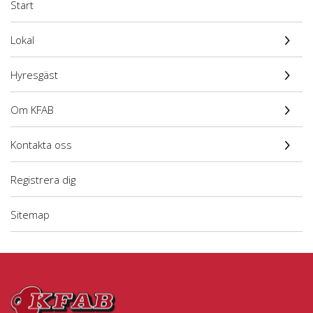
Start
Lokal
Hyresgäst
Om KFAB
Kontakta oss
Registrera dig
Sitemap