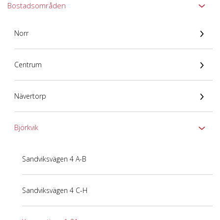
Bostadsområden
Norr
Centrum
Nävertorp
Björkvik
Sandviksvägen 4 A-B
Sandviksvägen 4 C-H