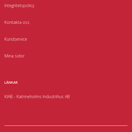
Integritetspolicy
Kontakta oss
Kundservice
Mina sidor
LÄNKAR
KIAB - Katrineholms Industrihus AB