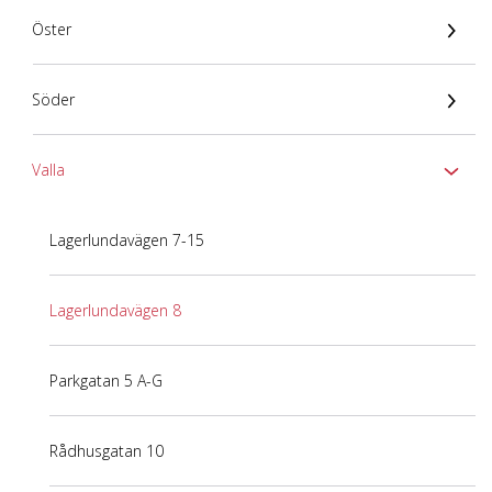
Öster
Söder
Valla
Lagerlundavägen 7-15
Lagerlundavägen 8
Parkgatan 5 A-G
Rådhusgatan 10