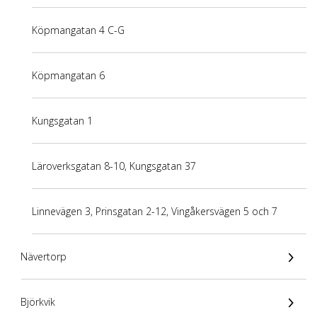
Köpmangatan 4 C-G
Köpmangatan 6
Kungsgatan 1
Läroverksgatan 8-10, Kungsgatan 37
Linnevägen 3, Prinsgatan 2-12, Vingåkersvägen 5 och 7
Nävertorp
Björkvik