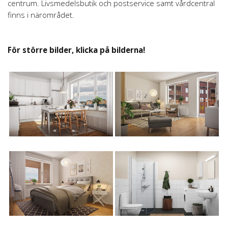
centrum. Livsmedelsbutik och postservice samt vårdcentral
finns i närområdet.
För större bilder, klicka på bilderna!