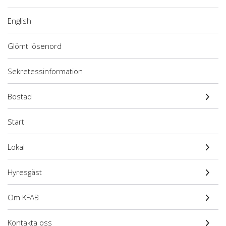
English
Glömt lösenord
Sekretessinformation
Bostad
Start
Lokal
Hyresgäst
Om KFAB
Kontakta oss