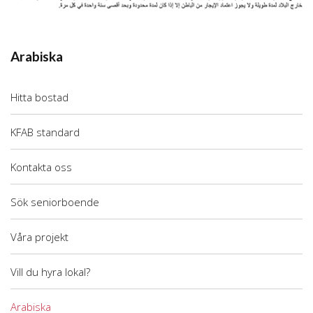
Arabiska
Hitta bostad
KFAB standard
Kontakta oss
Sök seniorboende
Våra projekt
Vill du hyra lokal?
Arabiska