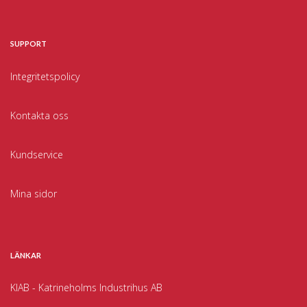
SUPPORT
Integritetspolicy
Kontakta oss
Kundservice
Mina sidor
LÄNKAR
KIAB - Katrineholms Industrihus AB