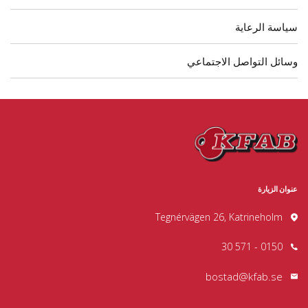
سياسة الرعاية
وسائل التواصل الاجتماعي
عنوان الزيارة
Tegnérvägen 26, Katrineholm
0150 - 571 30
bostad@kfab.se