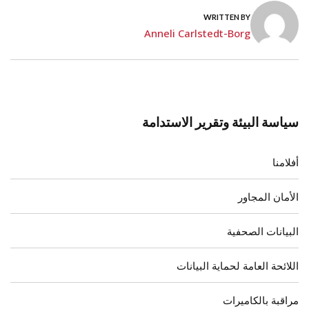
WRITTEN BY
Anneli Carlstedt-Borg
سياسة البيئة وتقرير الاستدامة
أفلامنا
الأمان المجاور
البيانات الصحفية
اللائحة العامة لحماية البيانات
مراقبة بالكاميرات