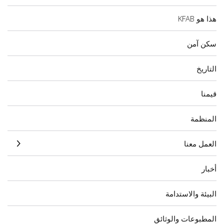
هذا هو KFAB
سكن آمن
التاريخ
قيمنا
المنظمة
العمل معنا
أخبار
البيئة والاستدامة
المطبوعات والوثائق