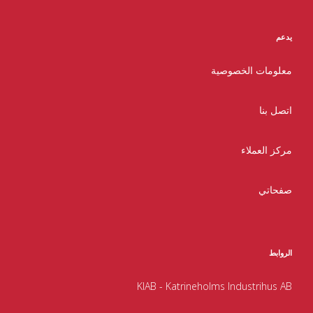
يدعم
معلومات الخصوصية
اتصل بنا
مركز العملاء
صفحاتي
الروابط
KIAB - Katrineholms Industrihus AB