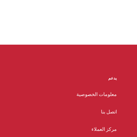
يدعم
معلومات الخصوصية
اتصل بنا
مركز العملاء