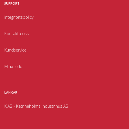
SUPPORT
Integritetspolicy
Kontakta oss
Kundservice
Mina sidor
LÄNKAR
KIAB - Katrineholms Industrihus AB