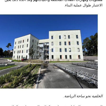
الاعتبار طوال عملية البناء.
الخلفية نحو ساحة الرياضة.