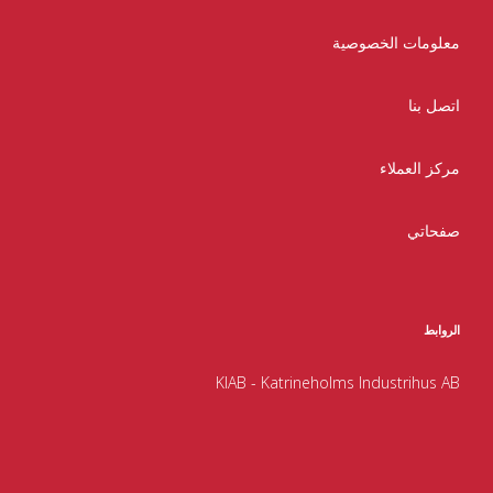
معلومات الخصوصية
اتصل بنا
مركز العملاء
صفحاتي
الروابط
KIAB - Katrineholms Industrihus AB