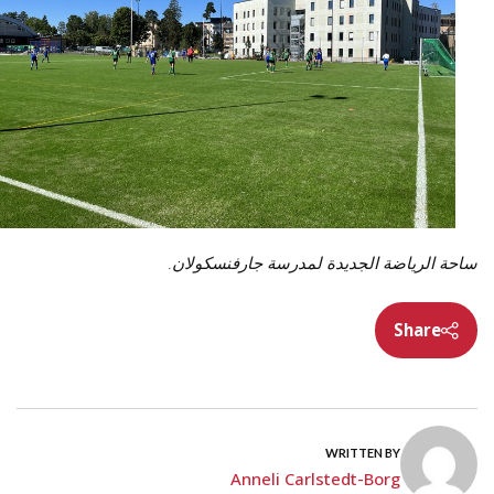
ساحة الرياضة الجديدة لمدرسة جارفنسكولان.
Share
WRITTEN BY
Anneli Carlstedt-Borg