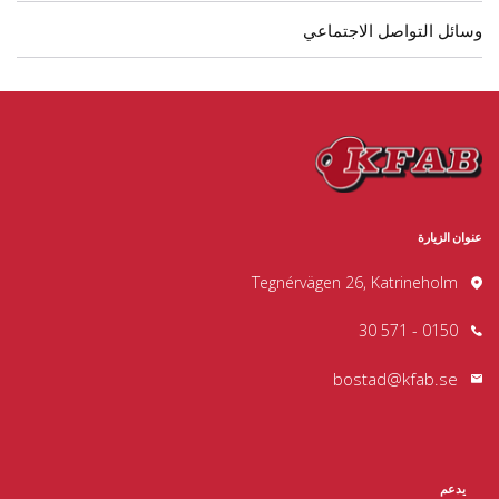
وسائل التواصل الاجتماعي
عنوان الزيارة
Tegnérvägen 26, Katrineholm
0150 - 571 30
bostad@kfab.se
يدعم