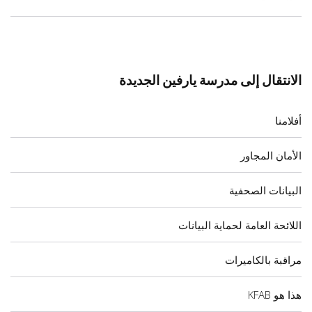
الانتقال إلى مدرسة يارفين الجديدة
أفلامنا
الأمان المجاور
البيانات الصحفية
اللائحة العامة لحماية البيانات
مراقبة بالكاميرات
هذا هو KFAB