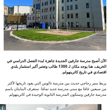
الآن أصبح مدرسة جارفين الجديدة جاهزة لبدء الفصل الدراسي في
الخريف. هنا يوجد مكان لـ 1300 طالب وتعتبر أكبر استثمار بلدي
اقتصادي في تاريخ كاترينهولم.
يربط ممر زجاجي حديث بين مدرسة تالوس التي يعود تاريخها لأكثر
من سبعين عامًا مع مبنى مدرسة جديد تمامًا. ستعرف البنايتان باسم
مدرسة جارفين وستكون المدرسة الثانوية الوحيدة في كاترينهولم.