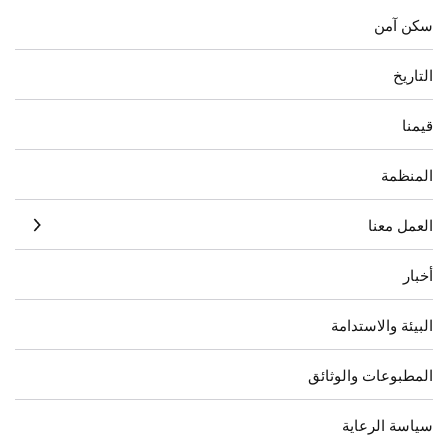
سكن آمن
التاريخ
قيمنا
المنظمة
العمل معنا
أخبار
البيئة والاستدامة
المطبوعات والوثائق
سياسة الرعاية