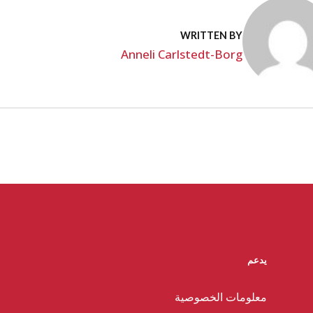
WRITTEN BY
Anneli Carlstedt-Borg
يدعم
معلومات الخصوصية