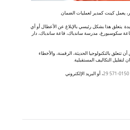
ة. يتعلق هذا بشكل رئيسي بالإبلاغ عن الأعطال أو أي
اعة سكوسبورغ، مدرسة ساندباك، قاعة ساندباك، دار
ن أن تتعلق بالتكنولوجيا الحديثة، الرقمنة، والأخطاء
ن لتقليل التكاليف المستقبلية.