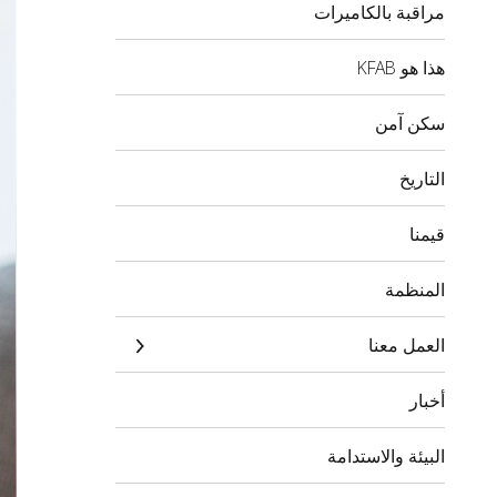
مراقبة بالكاميرات
هذا هو KFAB
سكن آمن
التاريخ
قيمنا
المنظمة
العمل معنا
أخبار
البيئة والاستدامة