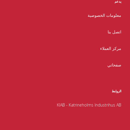
يدعم
معلومات الخصوصية
اتصل بنا
مركز العملاء
صفحاتي
الروابط
KIAB - Katrineholms Industrihus AB