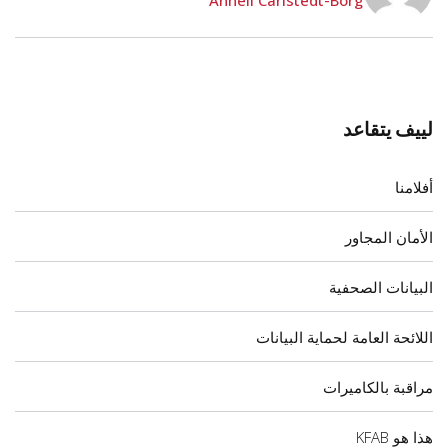
لييف يتقاعد
أفلامنا
الأمان المجاور
البيانات الصحفية
اللائحة العامة لحماية البيانات
مراقبة بالكاميرات
هذا هو KFAB