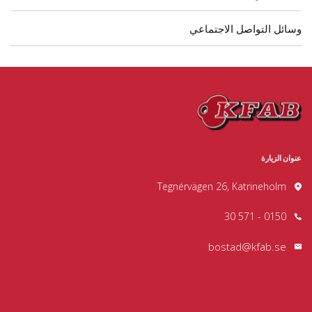
وسائل التواصل الاجتماعي
عنوان الزيارة
Tegnérvägen 26, Katrineholm
0150 - 571 30
bostad@kfab.se