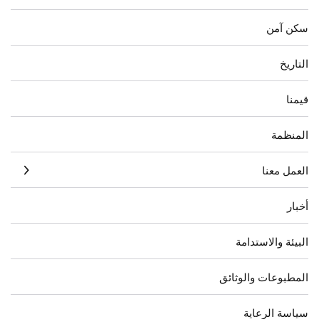
سكن آمن
التاريخ
قيمنا
المنظمة
العمل معنا
أخبار
البيئة والاستدامة
المطبوعات والوثائق
سياسة الرعاية