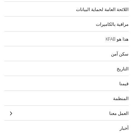
اللائحة العامة لحماية البيانات
مراقبة بالكاميرات
هذا هو KFAB
سكن آمن
التاريخ
قيمنا
المنظمة
العمل معنا
أخبار