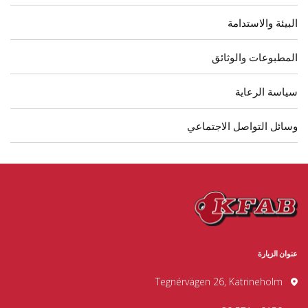
البيئة والاستدامة
المطبوعات والوثائق
سياسة الرعاية
وسائل التواصل الاجتماعي
عنوان الزيارة
Tegnérvägen 26, Katrineholm