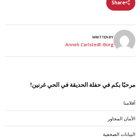
Share
WRITTEN BY
Anneli Carlstedt-Borg
مرحبًا بكم في حفلة الحديقة في الحي غرنين!
أفلامنا
الأمان المجاور
البيانات الصحفية