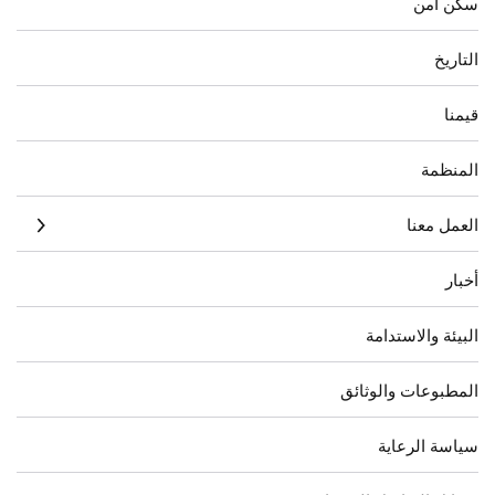
سكن آمن
التاريخ
قيمنا
المنظمة
العمل معنا
أخبار
البيئة والاستدامة
المطبوعات والوثائق
سياسة الرعاية