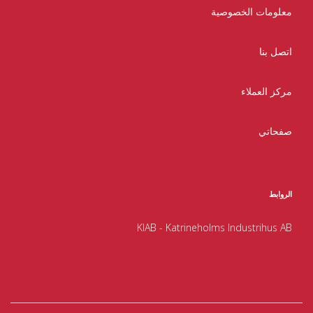
معلومات الخصوصية
اتصل بنا
مركز العملاء
صفحاتي
الروابط
KIAB - Katrineholms Industrihus AB