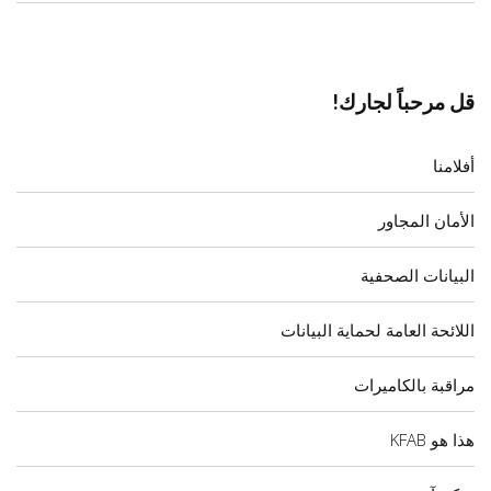
قل مرحباً لجارك!
أفلامنا
الأمان المجاور
البيانات الصحفية
اللائحة العامة لحماية البيانات
مراقبة بالكاميرات
هذا هو KFAB