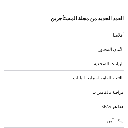
العدد الجديد من مجلة المستأجرين
أفلامنا
الأمان المجاور
البيانات الصحفية
اللائحة العامة لحماية البيانات
مراقبة بالكاميرات
هذا هو KFAB
سكن آمن