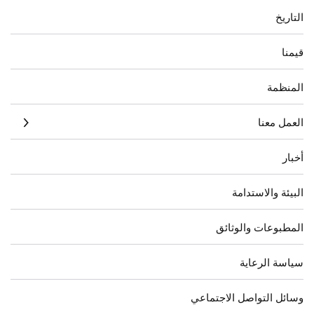
التاريخ
قيمنا
المنظمة
العمل معنا
أخبار
البيئة والاستدامة
المطبوعات والوثائق
سياسة الرعاية
وسائل التواصل الاجتماعي