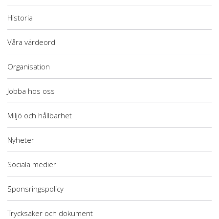
Historia
Våra värdeord
Organisation
Jobba hos oss
Miljö och hållbarhet
Nyheter
Sociala medier
Sponsringspolicy
Trycksaker och dokument