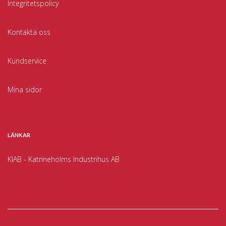
Integritetspolicy
Kontakta oss
Kundservice
Mina sidor
LÄNKAR
KIAB - Katrineholms Industrihus AB