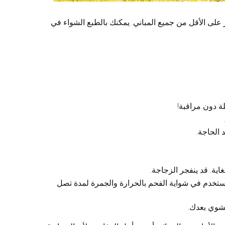
 على الأقل من جميع المباني. يمكنك بالطبع الشواء في
ة دون مراقبة!
 الحاجة.
اية. قد ينفجر الزجاجة.
مستخدم في شواية الفحم بالحرارة والجمرة لمدة تصل
شوي بعدك.