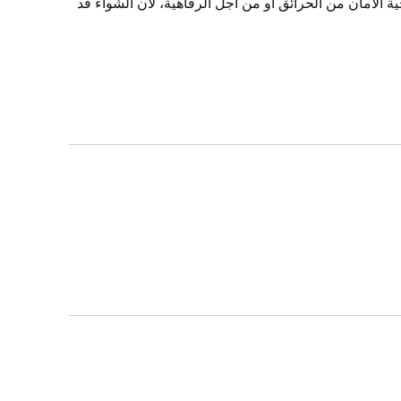
ة الأمان من الحرائق أو من أجل الرفاهية، لأن الشواء قد