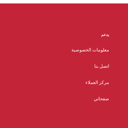
يدعم
معلومات الخصوصية
اتصل بنا
مركز العملاء
صفحاتي