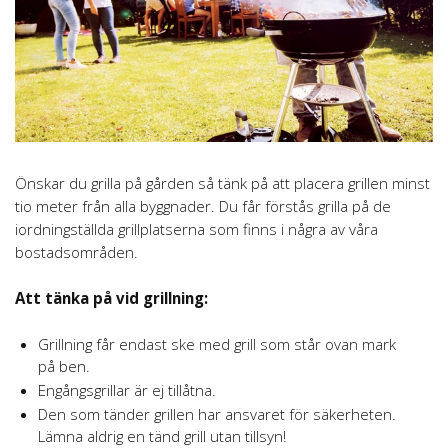
Önskar du grilla på gården så tänk på att placera grillen minst
tio meter från alla byggnader. Du får förstås grilla på de
iordningställda grillplatserna som finns i några av våra
bostadsområden.
Att tänka på vid grillning:
Grillning får endast ske med grill som står ovan mark
på ben.
Engångsgrillar är ej tillåtna.
Den som tänder grillen har ansvaret för säkerheten.
Lämna aldrig en tänd grill utan tillsyn!