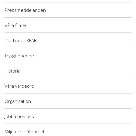
Pressmeddelanden
Våra filmer
Det här är KFAB
Tryggt boende
Historia
Våra värdeord
Organisation
Jobba hos oss
Miljö och hållbarhet