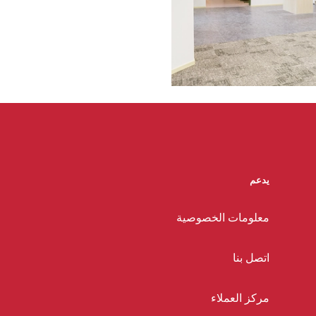
يدعم
معلومات الخصوصية
اتصل بنا
مركز العملاء