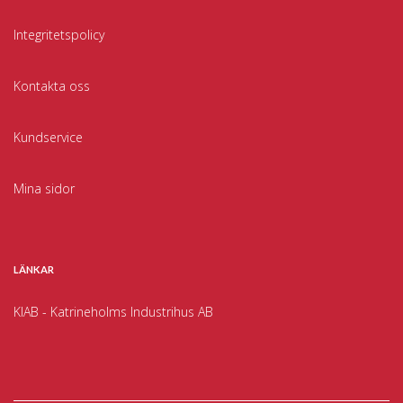
Integritetspolicy
Kontakta oss
Kundservice
Mina sidor
LÄNKAR
KIAB - Katrineholms Industrihus AB