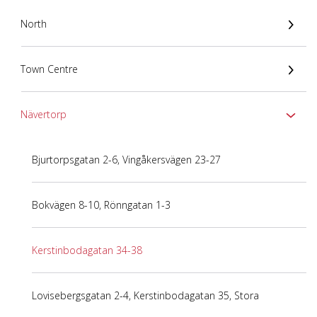
North
Town Centre
Nävertorp
Bjurtorpsgatan 2-6, Vingåkersvägen 23-27
Bokvägen 8-10, Rönngatan 1-3
Kerstinbodagatan 34-38
Lovisebergsgatan 2-4, Kerstinbodagatan 35, Stora