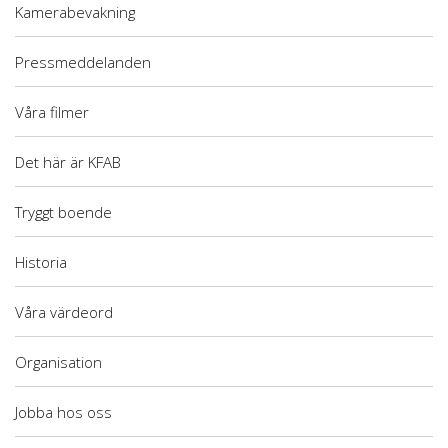
Kamerabevakning
Pressmeddelanden
Våra filmer
Det här är KFAB
Tryggt boende
Historia
Våra värdeord
Organisation
Jobba hos oss